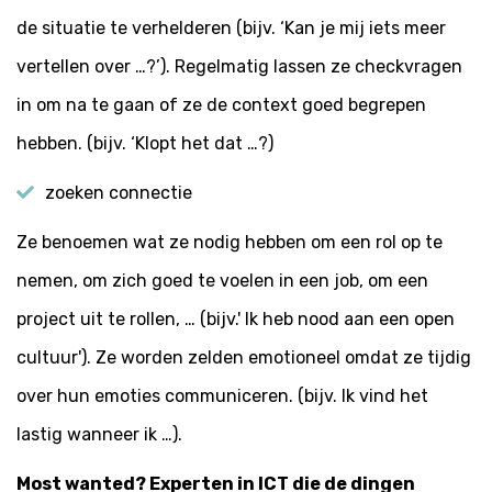
de situatie te verhelderen (bijv. ‘Kan je mij iets meer
vertellen over …?’). Regelmatig lassen ze checkvragen
in om na te gaan of ze de context goed begrepen
hebben. (bijv. ‘Klopt het dat …?)
zoeken connectie
Ze benoemen wat ze nodig hebben om een rol op te
nemen, om zich goed te voelen in een job, om een
project uit te rollen, … (bijv.' Ik heb nood aan een open
cultuur'). Ze worden zelden emotioneel omdat ze tijdig
over hun emoties communiceren. (bijv. Ik vind het
lastig wanneer ik …).
Most wanted? Experten in ICT die de dingen