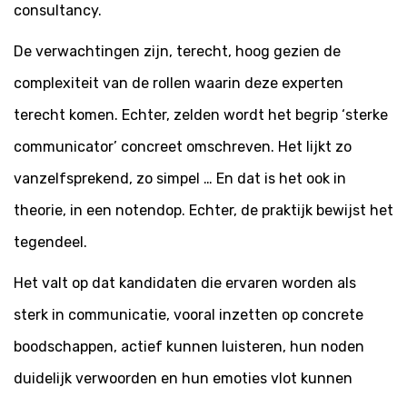
consultancy.
De verwachtingen zijn, terecht, hoog gezien de
complexiteit van de rollen waarin deze experten
terecht komen. Echter, zelden wordt het begrip ‘sterke
communicator’ concreet omschreven. Het lijkt zo
vanzelfsprekend, zo simpel … En dat is het ook in
theorie, in een notendop. Echter, de praktijk bewijst het
tegendeel.
Het valt op dat kandidaten die ervaren worden als
sterk in communicatie, vooral inzetten op concrete
boodschappen, actief kunnen luisteren, hun noden
duidelijk verwoorden en hun emoties vlot kunnen