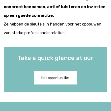
concreet benoemen, actief luisteren en inzetten
op een goede connectie.
Ze hebben de sleutels in handen voor het opbouwen
van sterke professionele relaties.
Take a quick glance at our
hot opportunities