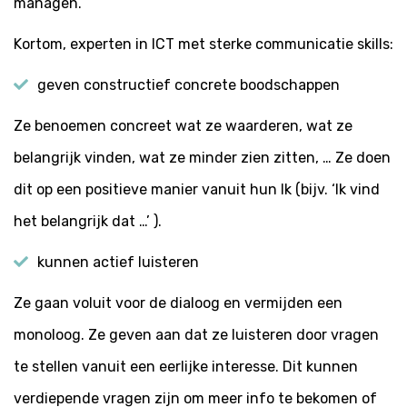
managen.
Kortom, experten in ICT met sterke communicatie skills:
geven constructief concrete boodschappen
Ze benoemen concreet wat ze waarderen, wat ze
belangrijk vinden, wat ze minder zien zitten, … Ze doen
dit op een positieve manier vanuit hun Ik (bijv. ‘Ik vind
het belangrijk dat …’ ).
kunnen actief luisteren
Ze gaan voluit voor de dialoog en vermijden een
monoloog. Ze geven aan dat ze luisteren door vragen
te stellen vanuit een eerlijke interesse. Dit kunnen
verdiepende vragen zijn om meer info te bekomen of